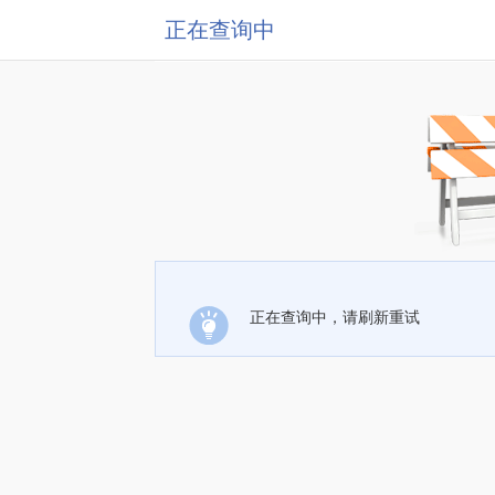
正在查询中
正在查询中，请刷新重试