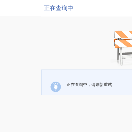
正在查询中
正在查询中，请刷新重试