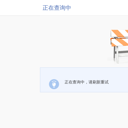
正在查询中
正在查询中，请刷新重试